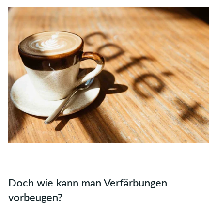
Doch wie kann man Verfärbungen
vorbeugen?