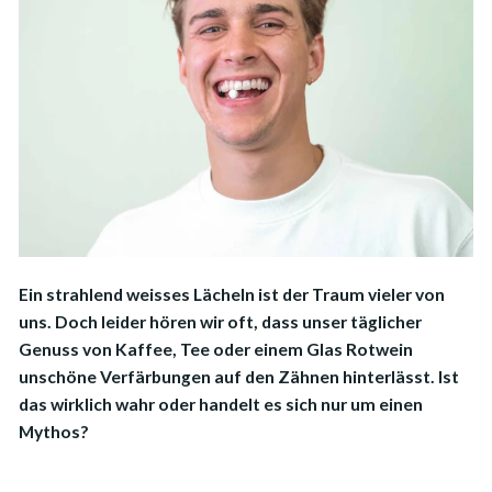
Ein strahlend weisses Lächeln ist der Traum vieler von
uns. Doch leider hören wir oft, dass unser täglicher
Genuss von Kaffee, Tee oder einem Glas Rotwein
unschöne Verfärbungen auf den Zähnen hinterlässt. Ist
das wirklich wahr oder handelt es sich nur um einen
Mythos?