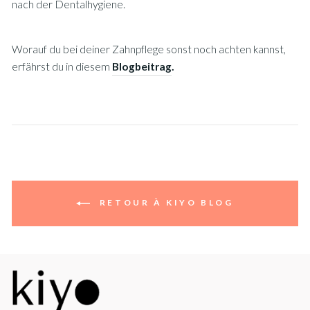
nach der Dentalhygiene.
Worauf du bei deiner Zahnpflege sonst noch achten kannst,
erfährst du in diesem
Blogbeitrag
.
RETOUR À KIYO BLOG