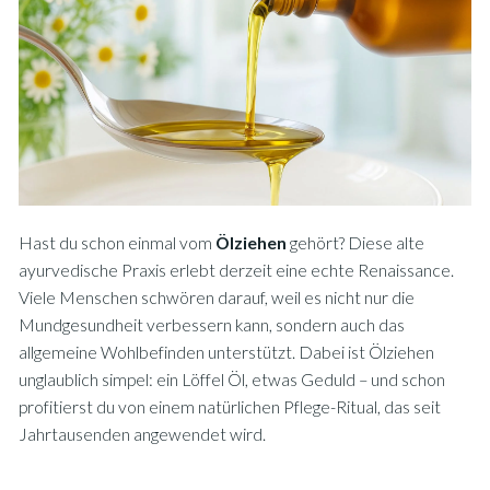
Hast du schon einmal vom
Ölziehen
gehört? Diese alte
ayurvedische Praxis erlebt derzeit eine echte Renaissance.
Viele Menschen schwören darauf, weil es nicht nur die
Mundgesundheit verbessern kann, sondern auch das
allgemeine Wohlbefinden unterstützt. Dabei ist Ölziehen
unglaublich simpel: ein Löffel Öl, etwas Geduld – und schon
profitierst du von einem natürlichen Pflege-Ritual, das seit
Jahrtausenden angewendet wird.