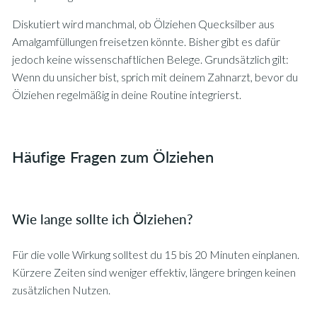
Diskutiert wird manchmal, ob Ölziehen Quecksilber aus
Amalgamfüllungen freisetzen könnte. Bisher gibt es dafür
jedoch keine wissenschaftlichen Belege. Grundsätzlich gilt:
Wenn du unsicher bist, sprich mit deinem Zahnarzt, bevor du
Ölziehen regelmäßig in deine Routine integrierst.
Häufige Fragen zum Ölziehen
Wie lange sollte ich Ölziehen?
Für die volle Wirkung solltest du 15 bis 20 Minuten einplanen.
Kürzere Zeiten sind weniger effektiv, längere bringen keinen
zusätzlichen Nutzen.