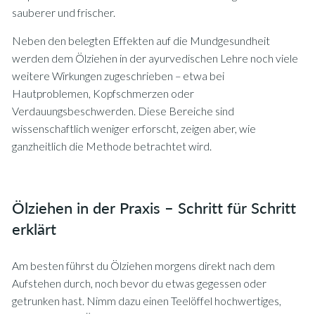
sauberer und frischer.
Neben den belegten Effekten auf die Mundgesundheit
werden dem Ölziehen in der ayurvedischen Lehre noch viele
weitere Wirkungen zugeschrieben – etwa bei
Hautproblemen, Kopfschmerzen oder
Verdauungsbeschwerden. Diese Bereiche sind
wissenschaftlich weniger erforscht, zeigen aber, wie
ganzheitlich die Methode betrachtet wird.
Ölziehen in der Praxis – Schritt für Schritt
erklärt
Am besten führst du Ölziehen morgens direkt nach dem
Aufstehen durch, noch bevor du etwas gegessen oder
getrunken hast. Nimm dazu einen Teelöffel hochwertiges,