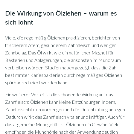
Die Wirkung von Ölziehen – warum es
sich lohnt
Viele, die regelmäßig Ölziehen praktizieren, berichten von
frischerem Atem, gesünderem Zahnfleisch und weniger
Zahnbelag. Das Öl wirkt wie ein natürlicher Magnet für
Bakterien und Ablagerungen, die ansonsten im Mundraum
verbleiben würden. Studien haben gezeigt, dass die Zahl
bestimmter Kariesbakterien durch regelmäßiges Ölziehen
spürbar reduziert werden kann.
Ein weiterer Vorteil ist die schonende Wirkung auf das
Zahnfleisch: Ölziehen kann kleine Entzündungen lindern,
Zahnfleischbluten vorbeugen und die Durchblutung anregen.
Dadurch wirkt das Zahnfleisch vitaler und kräftiger. Auch für
das allgemeine Mundgefühl ist Ölziehen ein Gewinn: Viele
empfinden die Mundhöhle nach der Anwendung deutlich