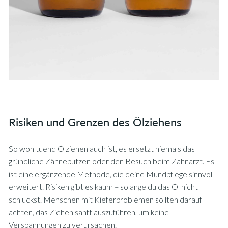
Risiken und Grenzen des Ölziehens
So wohltuend Ölziehen auch ist, es ersetzt niemals das
gründliche Zähneputzen oder den Besuch beim Zahnarzt. Es
ist eine ergänzende Methode, die deine Mundpflege sinnvoll
erweitert. Risiken gibt es kaum – solange du das Öl nicht
schluckst. Menschen mit Kieferproblemen sollten darauf
achten, das Ziehen sanft auszuführen, um keine
Verspannungen zu verursachen.