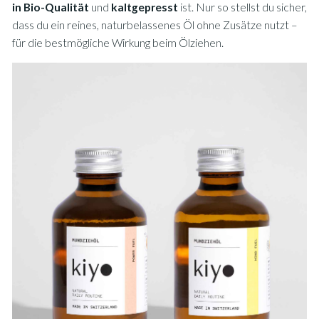
in Bio-Qualität
und
kaltgepresst
ist. Nur so stellst du sicher,
dass du ein reines, naturbelassenes Öl ohne Zusätze nutzt –
für die bestmögliche Wirkung beim Ölziehen.