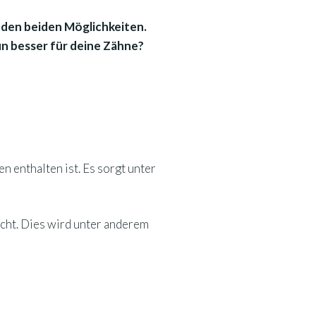
n den beiden Möglichkeiten.
un besser für deine Zähne?
 enthalten ist. Es sorgt unter
cht. Dies wird unter anderem