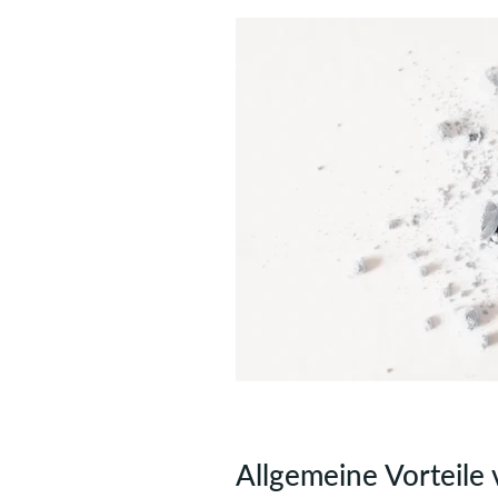
Allgemeine Vorteile 