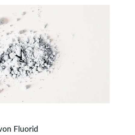
von Fluorid