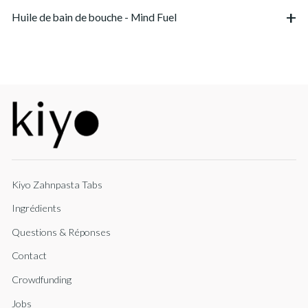
Huile de bain de bouche - Mind Fuel
Kiyo Zahnpasta Tabs
Ingrédients
Questions & Réponses
Contact
Crowdfunding
Jobs