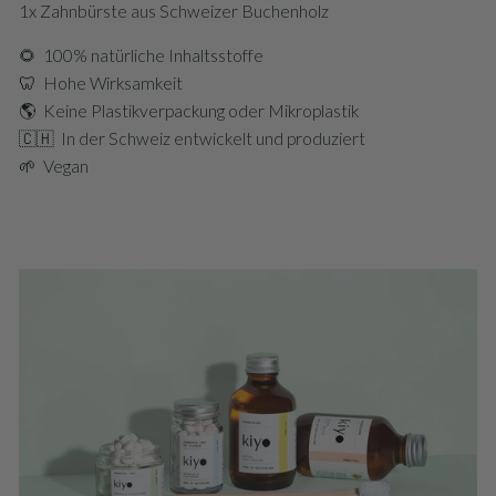
1x Zahnbürste aus Schweizer Buchenholz
🌻 100% natürliche Inhaltsstoffe
🦷 Hohe Wirksamkeit
🌎 Keine Plastikverpackung oder Mikroplastik
🇨🇭 In der Schweiz entwickelt und produziert
🌱 Vegan