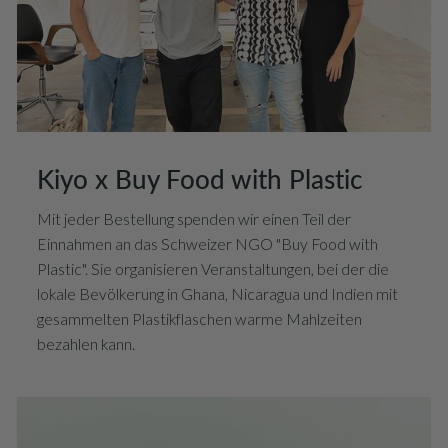
Kiyo x Buy Food with Plastic
Mit jeder Bestellung spenden wir einen Teil der
Einnahmen an das Schweizer NGO "Buy Food with
Plastic". Sie organisieren Veranstaltungen, bei der die
lokale Bevölkerung in Ghana, Nicaragua und Indien mit
gesammelten Plastikflaschen warme Mahlzeiten
bezahlen kann.