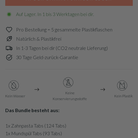
Auf Lager. In 1 bis 3 Werktagen bei dir.
Pro Bestellung = 5 gesammelte Plastikflaschen
Natürlich & Plastikfrei
In 1-3 Tagen bei dir (CO2 neutrale Lieferung)
30 Tage Geld-zurück-Garantie
Keine
Kein Wasser
Kein Plastik
Konservierungsstoffe
Das Bundle besteht aus:
1x Zahnpasta Tabs (124 Tabs)
1x Mundspül Tabs (93 Tabs)