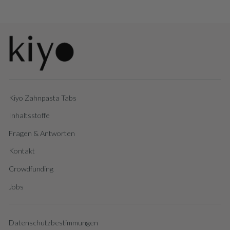
Kiyo Zahnpasta Tabs
Inhaltsstoffe
Fragen & Antworten
Kontakt
Crowdfunding
Jobs
Datenschutzbestimmungen