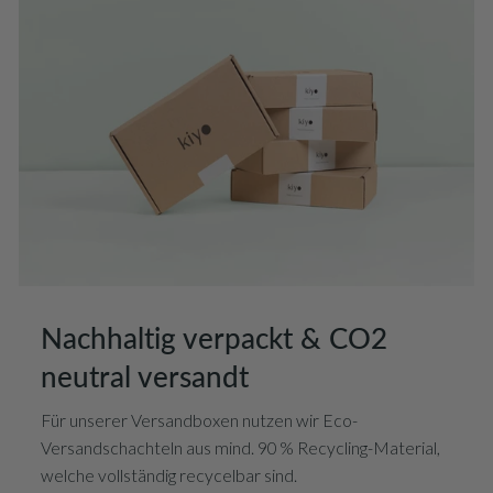
Nachhaltig verpackt & CO2
neutral versandt
Für unserer Versandboxen nutzen wir Eco-
Versandschachteln aus mind. 90 % Recycling-Material,
welche vollständig recycelbar sind.