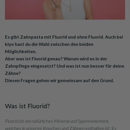
Es gibt Zahnpasta mit Fluorid und ohne Fluorid. Auch bei
kiyo hast du die Wahl zwischen den beiden
Möglichkeiten.
Aber was ist Fluorid genau? Warum wird es in der
Zahnpflege eingesetzt? Und was ist nun besser für deine
Zähne?
Diesen Fragen gehen wir gemeinsam auf den Grund.
Was ist Fluorid?
Fluorid ist ein natürliches Mineral und Spurenelement,
welches in unseren Knochen und Zähnen enthalten ist. Es