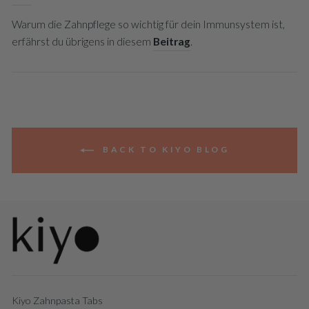
Warum die Zahnpflege so wichtig für dein Immunsystem ist,
erfährst du übrigens in diesem
Beitrag
.
BACK TO KIYO BLOG
Kiyo Zahnpasta Tabs